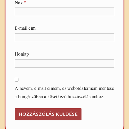
Név
*
E-mail cím
*
Honlap
A nevem, e-mail címem, és weboldalcímem mentése
a böngészőben a következő hozzászólásomhoz.