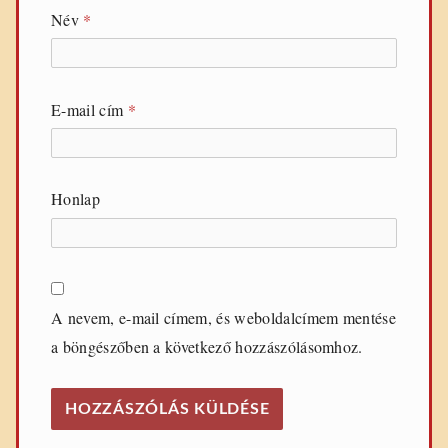
Név
*
E-mail cím
*
Honlap
A nevem, e-mail címem, és weboldalcímem mentése
a böngészőben a következő hozzászólásomhoz.